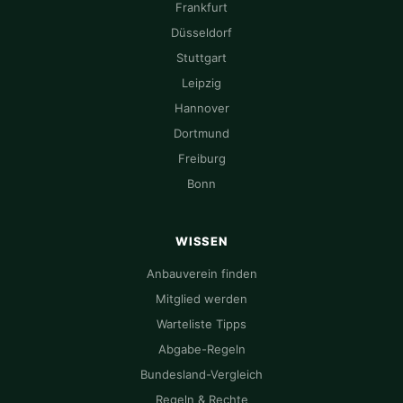
Frankfurt
Düsseldorf
Stuttgart
Leipzig
Hannover
Dortmund
Freiburg
Bonn
WISSEN
Anbauverein finden
Mitglied werden
Warteliste Tipps
Abgabe-Regeln
Bundesland-Vergleich
Regeln & Rechte