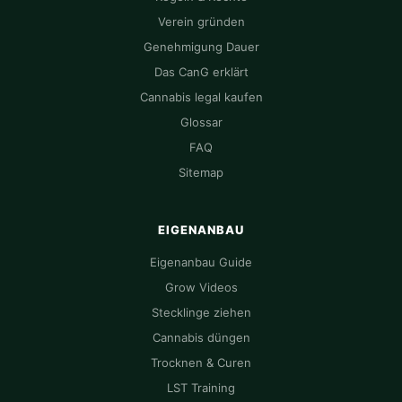
Verein gründen
Genehmigung Dauer
Das CanG erklärt
Cannabis legal kaufen
Glossar
FAQ
Sitemap
EIGENANBAU
Eigenanbau Guide
Grow Videos
Stecklinge ziehen
Cannabis düngen
Trocknen & Curen
LST Training