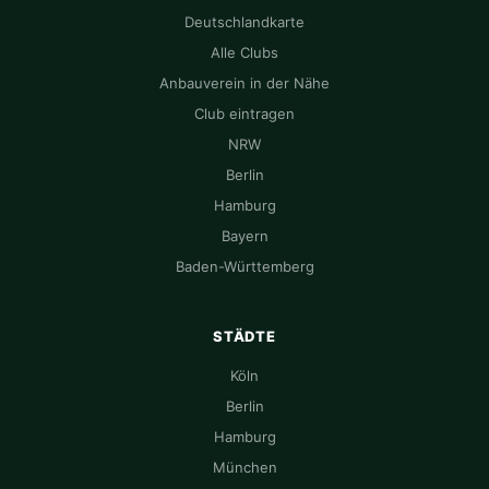
Deutschlandkarte
Alle Clubs
Anbauverein in der Nähe
Club eintragen
NRW
Berlin
Hamburg
Bayern
Baden-Württemberg
STÄDTE
Köln
Berlin
Hamburg
München