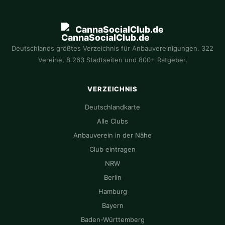
CannaSocialClub.de
Deutschlands größtes Verzeichnis für Anbauvereinigungen. 322
Vereine, 8.263 Stadtseiten und 800+ Ratgeber.
VERZEICHNIS
Deutschlandkarte
Alle Clubs
Anbauverein in der Nähe
Club eintragen
NRW
Berlin
Hamburg
Bayern
Baden-Württemberg