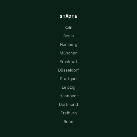
STÄDTE
Köln
Berlin
Hamburg
München
Frankfurt
Düsseldorf
Stuttgart
Leipzig
Hannover
Dortmund
Freiburg
Bonn