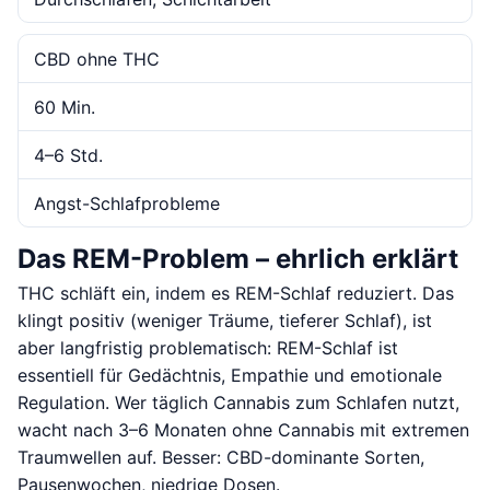
CBD ohne THC
60 Min.
4–6 Std.
Angst-Schlafprobleme
Das REM-Problem – ehrlich erklärt
THC schläft ein, indem es REM-Schlaf reduziert. Das
klingt positiv (weniger Träume, tieferer Schlaf), ist
aber langfristig problematisch: REM-Schlaf ist
essentiell für Gedächtnis, Empathie und emotionale
Regulation. Wer täglich Cannabis zum Schlafen nutzt,
wacht nach 3–6 Monaten ohne Cannabis mit extremen
Traumwellen auf. Besser: CBD-dominante Sorten,
Pausenwochen, niedrige Dosen.