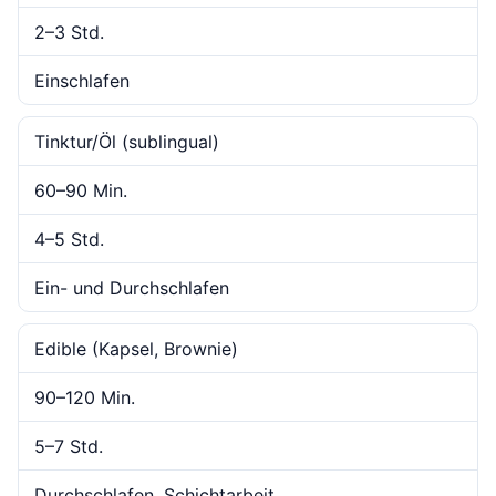
2–3 Std.
Einschlafen
Tinktur/Öl (sublingual)
60–90 Min.
4–5 Std.
Ein- und Durchschlafen
Edible (Kapsel, Brownie)
90–120 Min.
5–7 Std.
Durchschlafen, Schichtarbeit