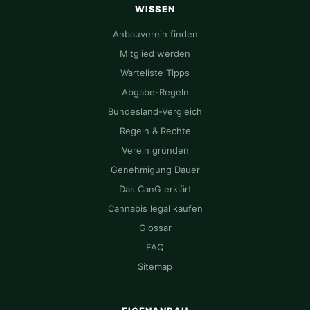
WISSEN
Anbauverein finden
Mitglied werden
Warteliste Tipps
Abgabe-Regeln
Bundesland-Vergleich
Regeln & Rechte
Verein gründen
Genehmigung Dauer
Das CanG erklärt
Cannabis legal kaufen
Glossar
FAQ
Sitemap