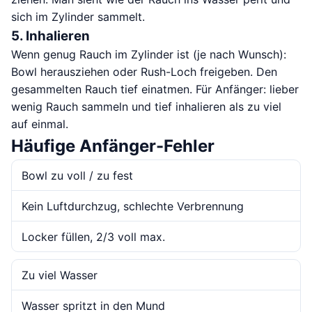
sich im Zylinder sammelt.
5. Inhalieren
Wenn genug Rauch im Zylinder ist (je nach Wunsch):
Bowl herausziehen oder Rush-Loch freigeben. Den
gesammelten Rauch tief einatmen. Für Anfänger: lieber
wenig Rauch sammeln und tief inhalieren als zu viel
auf einmal.
Häufige Anfänger-Fehler
Bowl zu voll / zu fest
Kein Luftdurchzug, schlechte Verbrennung
Locker füllen, 2/3 voll max.
Zu viel Wasser
Wasser spritzt in den Mund