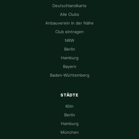
Deutschlandkarte
Alle Clubs
Anbauverein in der Nähe
Club eintragen
NRW
Berlin
Hamburg
Bayern
Baden-Württemberg
STÄDTE
Köln
Berlin
Hamburg
München