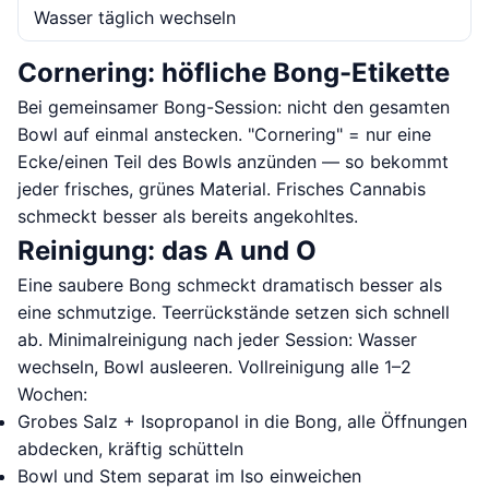
Wasser täglich wechseln
Cornering: höfliche Bong-Etikette
Bei gemeinsamer Bong-Session: nicht den gesamten
Bowl auf einmal anstecken. "Cornering" = nur eine
Ecke/einen Teil des Bowls anzünden — so bekommt
jeder frisches, grünes Material. Frisches Cannabis
schmeckt besser als bereits angekohltes.
Reinigung: das A und O
Eine saubere Bong schmeckt dramatisch besser als
eine schmutzige. Teerrückstände setzen sich schnell
ab. Minimalreinigung nach jeder Session: Wasser
wechseln, Bowl ausleeren. Vollreinigung alle 1–2
Wochen:
Grobes Salz + Isopropanol in die Bong, alle Öffnungen
abdecken, kräftig schütteln
Bowl und Stem separat im Iso einweichen