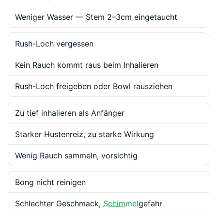
Weniger Wasser — Stem 2–3cm eingetaucht
Rush-Loch vergessen
Kein Rauch kommt raus beim Inhalieren
Rush-Loch freigeben oder Bowl rausziehen
Zu tief inhalieren als Anfänger
Starker Hustenreiz, zu starke Wirkung
Wenig Rauch sammeln, vorsichtig
Bong nicht reinigen
Schlechter Geschmack,
Schimmel
gefahr