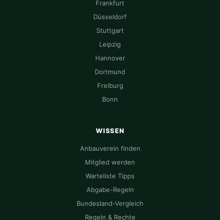
Frankfurt
Düsseldorf
Stuttgart
Leipzig
Hannover
Dortmund
Freiburg
Bonn
WISSEN
Anbauverein finden
Mitglied werden
Warteliste Tipps
Abgabe-Regeln
Bundesland-Vergleich
Regeln & Rechte