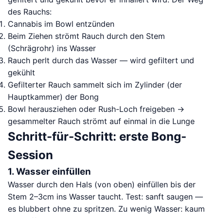
des Rauchs:
Cannabis im Bowl entzünden
Beim Ziehen strömt Rauch durch den Stem
(Schrägrohr) ins Wasser
Rauch perlt durch das Wasser — wird gefiltert und
gekühlt
Gefilterter Rauch sammelt sich im Zylinder (der
Hauptkammer) der Bong
Bowl herausziehen oder Rush-Loch freigeben →
gesammelter Rauch strömt auf einmal in die Lunge
Schritt-für-Schritt: erste Bong-
Session
1. Wasser einfüllen
Wasser durch den Hals (von oben) einfüllen bis der
Stem 2–3cm ins Wasser taucht. Test: sanft saugen —
es blubbert ohne zu spritzen. Zu wenig Wasser: kaum