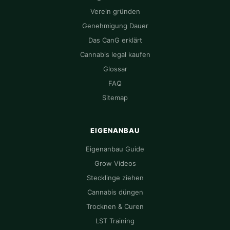
Verein gründen
Genehmigung Dauer
Das CanG erklärt
Cannabis legal kaufen
Glossar
FAQ
Sitemap
EIGENANBAU
Eigenanbau Guide
Grow Videos
Stecklinge ziehen
Cannabis düngen
Trocknen & Curen
LST Training