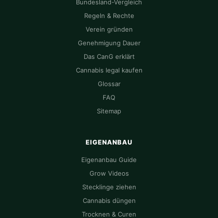
Bundesland-Vergleich
Regeln & Rechte
Verein gründen
Genehmigung Dauer
Das CanG erklärt
Cannabis legal kaufen
Glossar
FAQ
Sitemap
EIGENANBAU
Eigenanbau Guide
Grow Videos
Stecklinge ziehen
Cannabis düngen
Trocknen & Curen