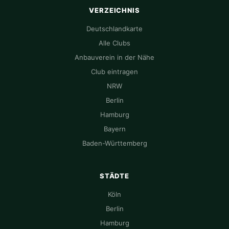
VERZEICHNIS
Deutschlandkarte
Alle Clubs
Anbauverein in der Nähe
Club eintragen
NRW
Berlin
Hamburg
Bayern
Baden-Württemberg
STÄDTE
Köln
Berlin
Hamburg