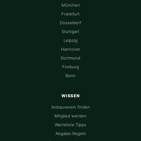
München
Frankfurt
Düsseldorf
Stuttgart
Leipzig
Hannover
Dortmund
Freiburg
Bonn
WISSEN
Anbauverein finden
Mitglied werden
Warteliste Tipps
Abgabe-Regeln