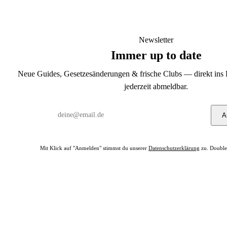
Newsletter
Immer up to date
Neue Guides, Gesetzesänderungen & frische Clubs — direkt ins 
jederzeit abmeldbar.
A
Mit Klick auf "Anmelden" stimmst du unserer
Datenschutzerklärung
zu. Double