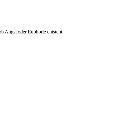
ob Angst oder Euphorie entsteht.