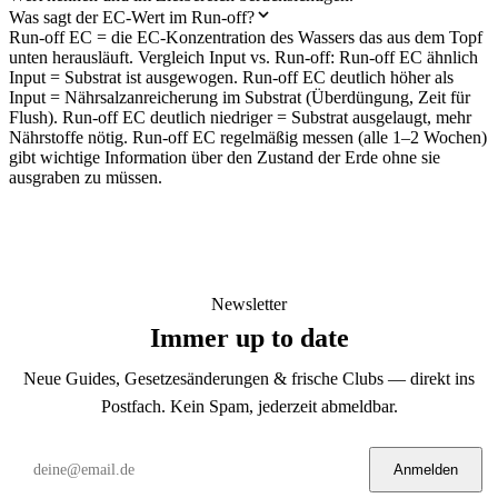
Was sagt der EC-Wert im Run-off?
Run-off EC = die EC-Konzentration des Wassers das aus dem Topf
unten herausläuft. Vergleich Input vs. Run-off: Run-off EC ähnlich
Input = Substrat ist ausgewogen. Run-off EC deutlich höher als
Input = Nährsalzanreicherung im Substrat (Überdüngung, Zeit für
Flush). Run-off EC deutlich niedriger = Substrat ausgelaugt, mehr
Nährstoffe nötig. Run-off EC regelmäßig messen (alle 1–2 Wochen)
gibt wichtige Information über den Zustand der Erde ohne sie
ausgraben zu müssen.
Newsletter
Immer up to date
Neue Guides, Gesetzesänderungen & frische Clubs — direkt ins
Postfach. Kein Spam, jederzeit abmeldbar.
Anmelden