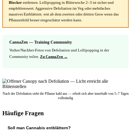
Blocker
entfernen. Lollipopping in Blütewoche 2–3 ist sicher und
empfehlenswert. Aggressive Defoliation im Veg oder mehrfaches
massives Entblättern: erst ab dem zweiten oder dritten Grow wenn das
Pflanzenbild besser eingeschätzt werden kann.
CannaZen — Training Community
Vorher/Nachher-Fotos von Defoliation und Lollipopping in der
Community teilen.
Zu CannaZen →
Nach der Defoliation sieht die Pflanze kahl aus — erholt sich aber innerhalb von 5–7 Tagen
vollständig
Häufige Fragen
Soll man Cannabis entblättern?