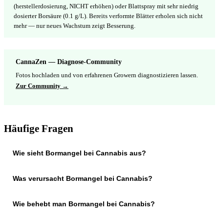
(herstellerdosierung, NICHT erhöhen) oder Blattspray mit sehr niedrig
dosierter Borsäure (0.1 g/L). Bereits verformte Blätter erholen sich nicht
mehr — nur neues Wachstum zeigt Besserung.
CannaZen — Diagnose-Community
Fotos hochladen und von erfahrenen Growern diagnostizieren lassen.
Zur Community →
Häufige Fragen
Wie sieht Bormangel bei Cannabis aus?
Was verursacht Bormangel bei Cannabis?
Wie behebt man Bormangel bei Cannabis?