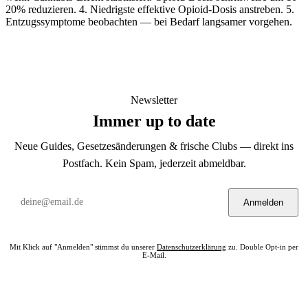
20% reduzieren. 4. Niedrigste effektive Opioid-Dosis anstreben. 5.
Entzugssymptome beobachten — bei Bedarf langsamer vorgehen.
Newsletter
Immer up to date
Neue Guides, Gesetzesänderungen & frische Clubs — direkt ins
Postfach. Kein Spam, jederzeit abmeldbar.
Anmelden
Mit Klick auf "Anmelden" stimmst du unserer
Datenschutzerklärung
zu. Double Opt-in per
E-Mail.