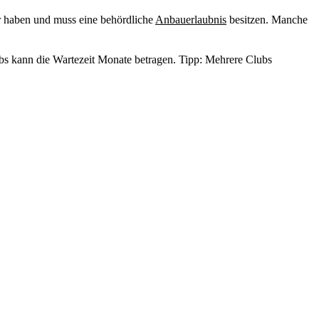
r haben und muss eine behördliche
Anbauerlaubnis
besitzen. Manche
bs kann die Wartezeit Monate betragen. Tipp: Mehrere Clubs