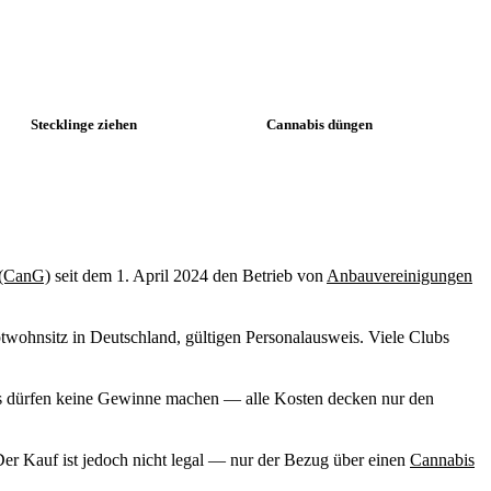
Stecklinge ziehen
Cannabis düngen
 (CanG)
seit dem 1. April 2024 den Betrieb von
Anbauvereinigungen
twohnsitz in Deutschland, gültigen Personalausweis. Viele Clubs
s dürfen keine Gewinne machen — alle Kosten decken nur den
Der Kauf ist jedoch nicht legal — nur der Bezug über einen
Cannabis