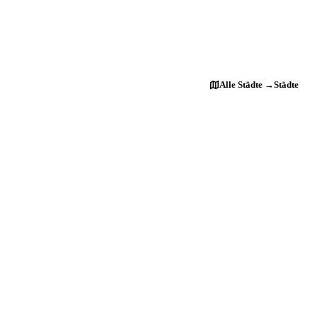
Alle Städte →
Städte