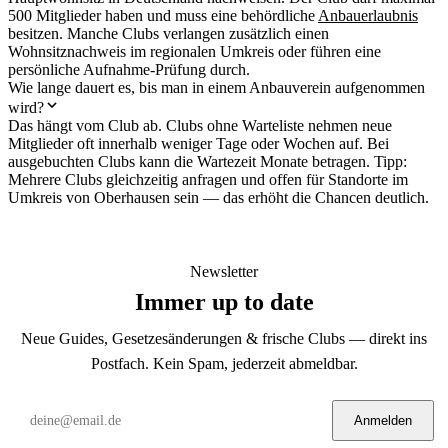
500 Mitglieder haben und muss eine behördliche
Anbauerlaubnis
besitzen. Manche Clubs verlangen zusätzlich einen
Wohnsitznachweis im regionalen Umkreis oder führen eine
persönliche Aufnahme-Prüfung durch.
Wie lange dauert es, bis man in einem Anbauverein aufgenommen
wird?
Das hängt vom Club ab. Clubs ohne Warteliste nehmen neue
Mitglieder oft innerhalb weniger Tage oder Wochen auf. Bei
ausgebuchten Clubs kann die Wartezeit Monate betragen. Tipp:
Mehrere Clubs gleichzeitig anfragen und offen für Standorte im
Umkreis von Oberhausen sein — das erhöht die Chancen deutlich.
Newsletter
Immer up to date
Neue Guides, Gesetzesänderungen & frische Clubs — direkt ins
Postfach. Kein Spam, jederzeit abmeldbar.
Anmelden