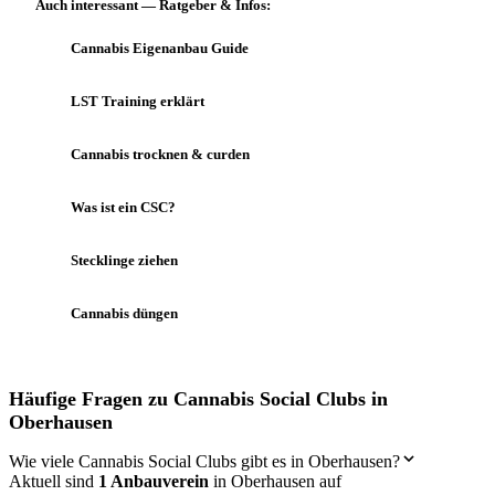
Auch interessant — Ratgeber & Infos:
Cannabis Eigenanbau Guide
LST Training erklärt
Cannabis trocknen & curden
Was ist ein CSC?
Stecklinge ziehen
Cannabis düngen
Häufige Fragen zu Cannabis Social Clubs in
Oberhausen
Wie viele Cannabis Social Clubs gibt es in Oberhausen?
Aktuell sind
1 Anbauverein
in Oberhausen auf