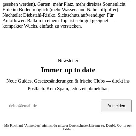
gesehen werden). Garten: mehr Platz, mehr direktes Sonnenlicht,
Erde im Boden möglich (mehr Wasser- und Nährstoffpuffer).
Nachteile: Diebstahl-Risiko, Sichtschutz aufwendiger. Für
Autoflower: Balkon in einem Topf ist sehr gut geeignet —
kompakter Wuchs, einfach zu verstecken.
Newsletter
Immer up to date
Neue Guides, Gesetzesänderungen & frische Clubs — direkt ins
Postfach. Kein Spam, jederzeit abmeldbar.
Anmelden
Mit Klick auf "Anmelden" stimmst du unserer
Datenschutzerklärung
zu. Double Opt-in per
E-Mail.