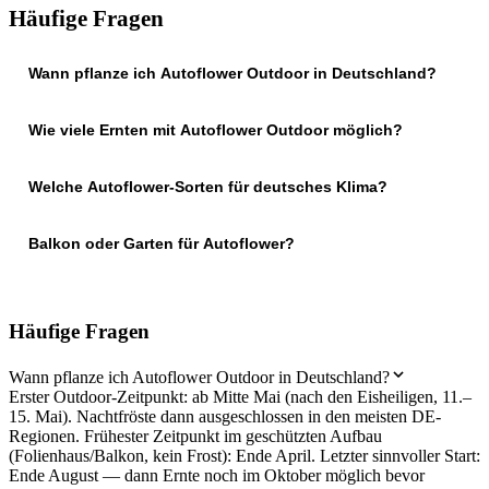
Häufige Fragen
Wann pflanze ich Autoflower Outdoor in Deutschland?
Wie viele Ernten mit Autoflower Outdoor möglich?
Welche Autoflower-Sorten für deutsches Klima?
Balkon oder Garten für Autoflower?
Häufige Fragen
Wann pflanze ich Autoflower Outdoor in Deutschland?
Erster Outdoor-Zeitpunkt: ab Mitte Mai (nach den Eisheiligen, 11.–
15. Mai). Nachtfröste dann ausgeschlossen in den meisten DE-
Regionen. Frühester Zeitpunkt im geschützten Aufbau
(Folienhaus/Balkon, kein Frost): Ende April. Letzter sinnvoller Start:
Ende August — dann Ernte noch im Oktober möglich bevor