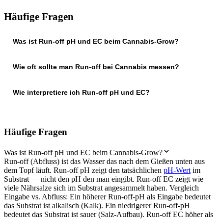
Häufige Fragen
Was ist Run-off pH und EC beim Cannabis-Grow?
Wie oft sollte man Run-off bei Cannabis messen?
Wie interpretiere ich Run-off pH und EC?
Häufige Fragen
Was ist Run-off pH und EC beim Cannabis-Grow?
Run-off (Abfluss) ist das Wasser das nach dem Gießen unten aus
dem Topf läuft. Run-off pH zeigt den tatsächlichen
pH-Wert
im
Substrat — nicht den pH den man eingibt. Run-off EC zeigt wie
viele Nährsalze sich im Substrat angesammelt haben. Vergleich
Eingabe vs. Abfluss: Ein höherer Run-off-pH als Eingabe bedeutet
das Substrat ist alkalisch (Kalk). Ein niedrigerer Run-off-pH
bedeutet das Substrat ist sauer (Salz-Aufbau). Run-off EC höher als