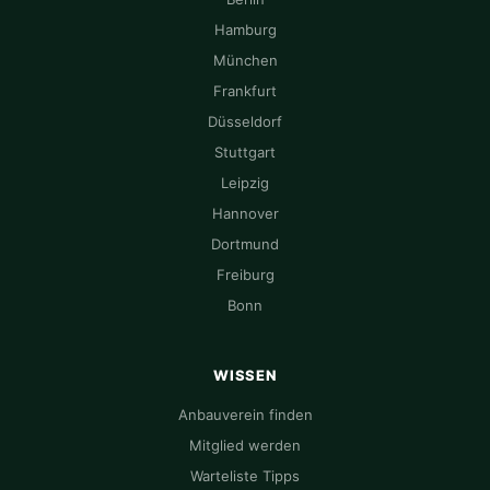
Hamburg
München
Frankfurt
Düsseldorf
Stuttgart
Leipzig
Hannover
Dortmund
Freiburg
Bonn
WISSEN
Anbauverein finden
Mitglied werden
Warteliste Tipps