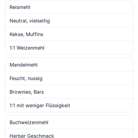
Reismehl
Neutral, vielseitig
Kekse, Muffins
1:1 Weizenmehl
Mandelmehl
Feucht, nussig
Brownies, Bars
1:1 mit weniger Flüssigkeit
Buchweizenmehl
Herber Geschmack