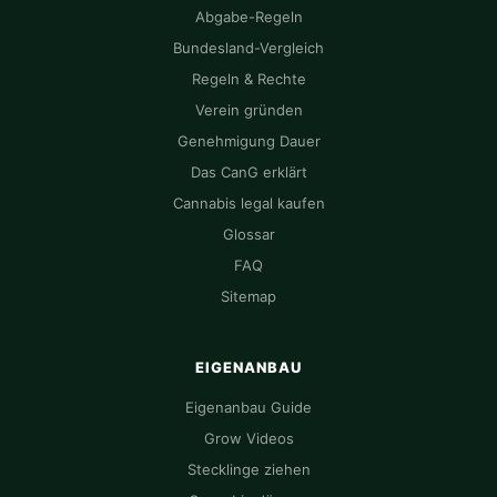
Abgabe-Regeln
Bundesland-Vergleich
Regeln & Rechte
Verein gründen
Genehmigung Dauer
Das CanG erklärt
Cannabis legal kaufen
Glossar
FAQ
Sitemap
EIGENANBAU
Eigenanbau Guide
Grow Videos
Stecklinge ziehen