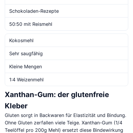
Schokoladen-Rezepte
50:50 mit Reismehl
Kokosmehl
Sehr saugfähig
Kleine Mengen
1:4 Weizenmehl
Xanthan-Gum: der glutenfreie
Kleber
Gluten sorgt in Backwaren für Elastizität und Bindung.
Ohne Gluten zerfallen viele Teige. Xanthan-Gum (1/4
Teelöffel pro 200g Mehl) ersetzt diese Bindewirkung